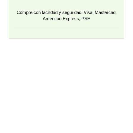
Compre con facilidad y seguridad. Visa, Mastercad,
American Express, PSE