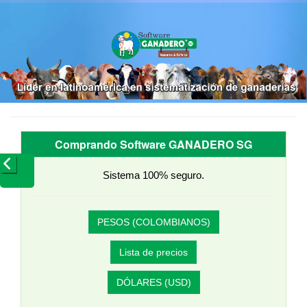
Comprando Software GANADERO SG
Sistema 100% seguro.
PESOS (COLOMBIANOS)
Lista de precios
DÓLARES (USD)